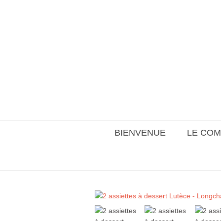
BIENVENUE
LE COM