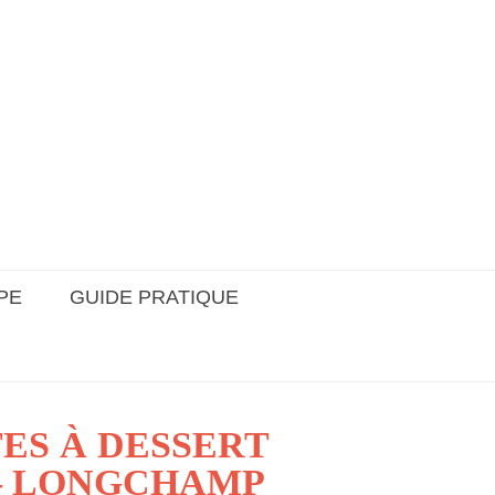
PE
GUIDE PRATIQUE
TES À DESSERT
– LONGCHAMP