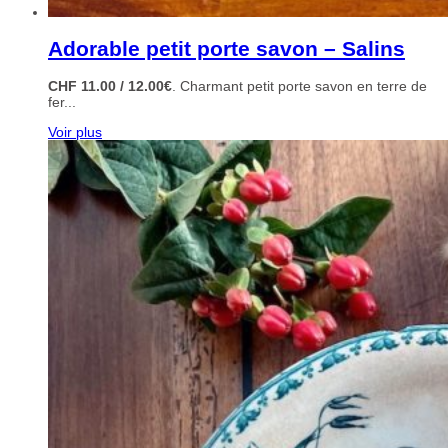
Adorable petit porte savon – Salins
CHF 11.00 / 12.00€
. Charmant petit porte savon en terre de
fer...
Voir plus