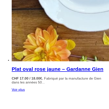
Plat oval rose jaune – Gardanne Gien
CHF 17.00 / 18.00€.
Fabriqué par la manufacture de Gien
dans les années 50...
Voir plus