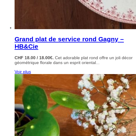
Grand plat de service rond Gagny –
HB&Cie
CHF 18.00 / 18.00€.
Cet adorable plat rond offre un joli décor
géométrique florale dans un esprit oriental...
Voir plus