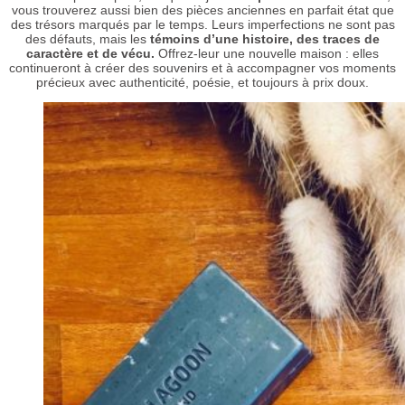
vous trouverez aussi bien des pièces anciennes en parfait état que
des trésors marqués par le temps. Leurs imperfections ne sont pas
des défauts, mais les
témoins d’une histoire, des traces de
caractère et de vécu.
Offrez-leur une nouvelle maison : elles
continueront à créer des souvenirs et à accompagner vos moments
précieux avec authenticité, poésie, et toujours à prix doux.