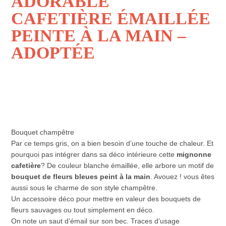
ADORABLE
CAFETIÈRE ÉMAILLÉE
PEINTE À LA MAIN –
ADOPTÉE
Bouquet champêtre
Par ce temps gris, on a bien besoin d’une touche de chaleur. Et
pourquoi pas intégrer dans sa déco intérieure cette
mignonne
cafetière
? De couleur blanche émaillée, elle arbore un motif de
bouquet de fleurs bleues peint à la main
. Avouez ! vous êtes
aussi sous le charme de son style champêtre.
Un accessoire déco pour mettre en valeur des bouquets de
fleurs sauvages ou tout simplement en déco.
On note un saut d’émail sur son bec. Traces d’usage